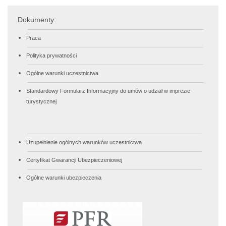
Dokumenty:
Praca
Polityka prywatności
Ogólne warunki uczestnictwa
Standardowy Formularz Informacyjny do umów o udział w imprezie
turystycznej
Uzupełnienie ogólnych warunków uczestnictwa
Certyfikat Gwarancji Ubezpieczeniowej
Ogólne warunki ubezpieczenia